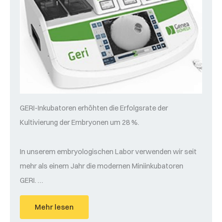
GERI-Inkubatoren erhöhten die Erfolgsrate der
Kultivierung der Embryonen um 28 %.
In unserem embryologischen Labor verwenden wir seit
mehr als einem Jahr die modernen Miniinkubatoren
GERI. …
Mehr lesen