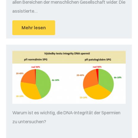
allen Bereichen der menschlichen Gesellschaft wider. Die
assistierte…
Mehr lesen
Warum ist es wichtig, die DNA-Integrität der Spermien
zu untersuchen?