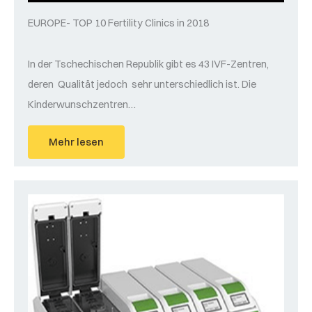
EUROPE- TOP 10 Fertility Clinics in 2018
In der Tschechischen Republik gibt es 43 IVF-Zentren,
deren Qualität jedoch sehr unterschiedlich ist. Die
Kinderwunschzentren…
Mehr lesen