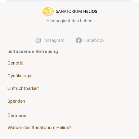
Hier beginnt das Leben
Instagram
Facebook
umfassende Betreuung
Genetik
Gynäkologie
Unfruchtbarkeit
Spenden
Über uns
Warum das Sanatorium Helios?