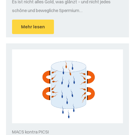
Es ist nicht alles Gold, was glänzt – und nicht jedes
schöne und bewegliche Spermium…
Mehr lesen
MACS kontra PICSI