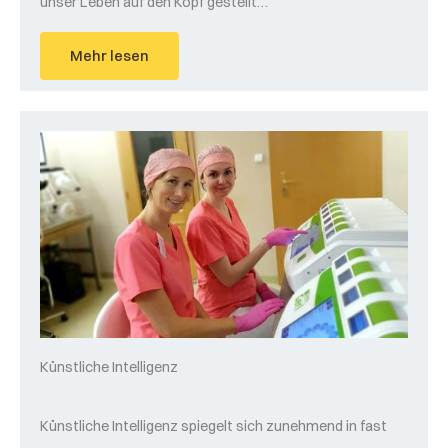
unser Leben auf den Kopf gestellt…
Mehr lesen
Künstliche Intelligenz
Künstliche Intelligenz spiegelt sich zunehmend in fast