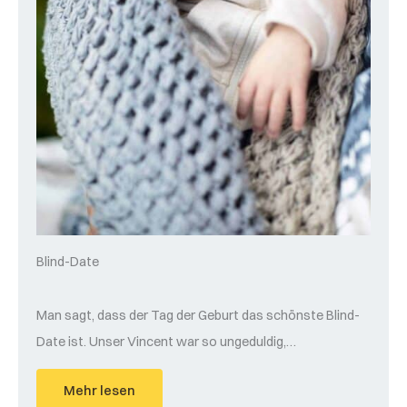
Blind-Date
Man sagt, dass der Tag der Geburt das schönste Blind-
Date ist. Unser Vincent war so ungeduldig,…
Mehr lesen