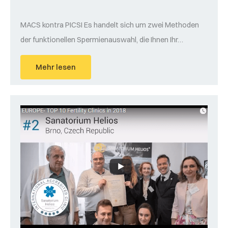
MACS kontra PICSI Es handelt sich um zwei Methoden
der funktionellen Spermienauswahl, die Ihnen Ihr…
Mehr lesen