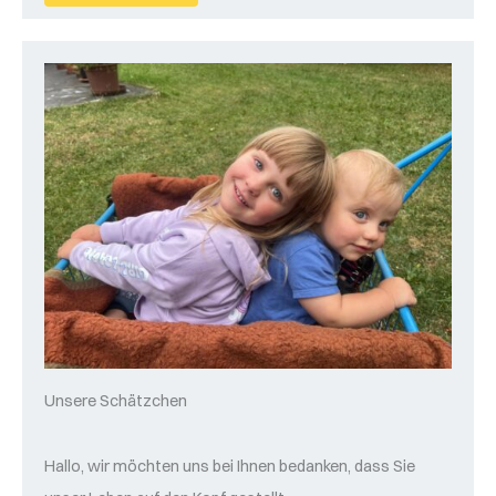
Unsere Schätzchen
​Hallo, wir möchten uns bei Ihnen bedanken, dass Sie