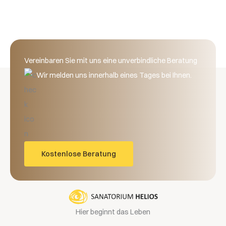
Vereinbaren Sie mit uns eine unverbindliche Beratung
Wir melden uns innerhalb eines Tages bei Ihnen.
Kostenlose Beratung
Hier beginnt das Leben