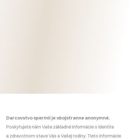
Darcovstvo spermií je obojstranne anonymné.
Poskytujete nám Vaše základné informácie o identite
a zdravotnom stave Vás a Vašej rodiny. Tieto informácie