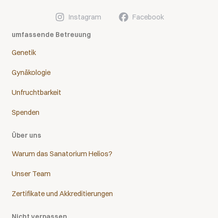
Instagram
Facebook
umfassende Betreuung
Genetik
Gynäkologie
Unfruchtbarkeit
Spenden
Über uns
Warum das Sanatorium Helios?
Unser Team
Zertifikate und Akkreditierungen
Nicht verpassen