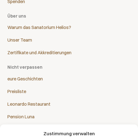
Spenden
Über uns
Warum das Sanatorium Helios?
Unser Team
Zertifikate und Akkreditierungen
Nicht verpassen
eure Geschichten
Preisliste
Leonardo Restaurant
Pension Luna
Zustimmung verwalten