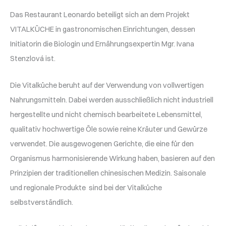
Das Restaurant Leonardo beteiligt sich an dem Projekt
VITALKÜCHE in gastronomischen Einrichtungen, dessen
Initiatorin die Biologin und Ernährungsexpertin Mgr. Ivana
Stenzlová ist.
Die Vitalküche beruht auf der Verwendung von vollwertigen
Nahrungsmitteln. Dabei werden ausschließlich nicht industriell
hergestellte und nicht chemisch bearbeitete Lebensmittel,
qualitativ hochwertige Öle sowie reine Kräuter und Gewürze
verwendet. Die ausgewogenen Gerichte, die eine für den
Organismus harmonisierende Wirkung haben, basieren auf den
Prinzipien der traditionellen chinesischen Medizin. Saisonale
und regionale Produkte sind bei der Vitalküche
selbstverständlich.