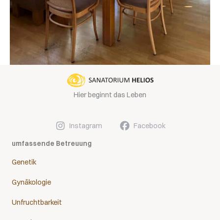
Hier beginnt das Leben
Instagram
Facebook
umfassende Betreuung
Genetik
Gynäkologie
Unfruchtbarkeit