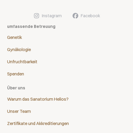
Instagram
Facebook
umfassende Betreuung
Genetik
Gynäkologie
Unfruchtbarkeit
Spenden
Über uns
Warum das Sanatorium Helios?
Unser Team
Zertifikate und Akkreditierungen