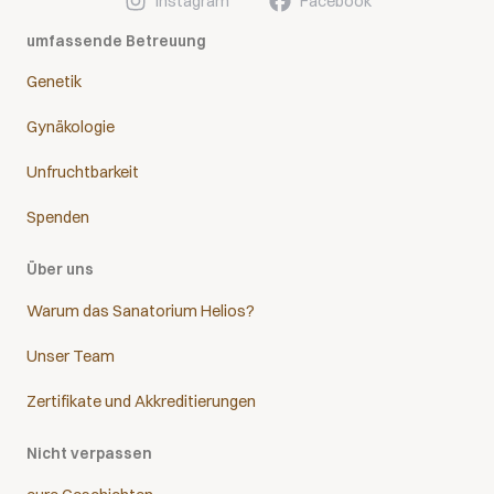
Instagram
Facebook
umfassende Betreuung
Genetik
Gynäkologie
Unfruchtbarkeit
Spenden
Über uns
Warum das Sanatorium Helios?
Unser Team
Zertifikate und Akkreditierungen
Nicht verpassen