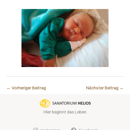
←
Vorheriger Beitrag
Nächster Beitrag
→
Hier beginnt das Leben