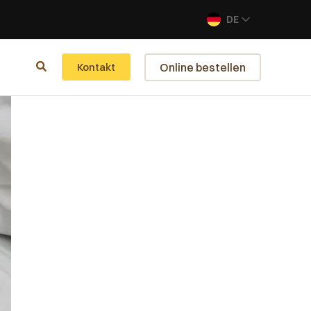
DE
Online bestellen
Kontakt