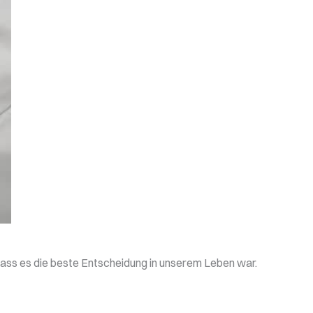
 dass es die beste Entscheidung in unserem Leben war.