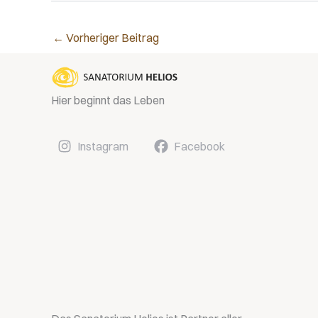
←
Vorheriger Beitrag
Hier beginnt das Leben
Instagram
Facebook