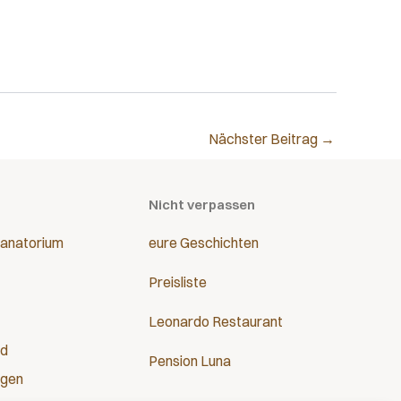
Nächster Beitrag
→
Nicht verpassen
anatorium
eure Geschichten
Preisliste
Leonardo Restaurant
nd
Pension Luna
ngen