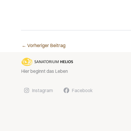
←
Vorheriger Beitrag
Hier beginnt das Leben
Instagram
Facebook