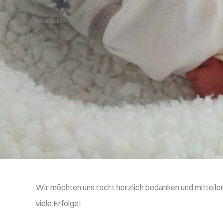
Markus
Wir möchten uns recht herzlich bedanken und mitteilen
viele Erfolge!