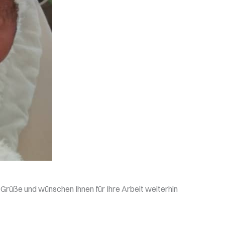
 Grüße und wünschen Ihnen für Ihre Arbeit weiterhin