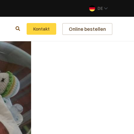
DE
Online bestellen
Kontakt