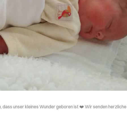
, dass unser kleines Wunder geboren ist ❤️ Wir senden herzliche