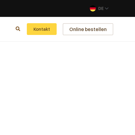
DE
Online bestellen
Kontakt