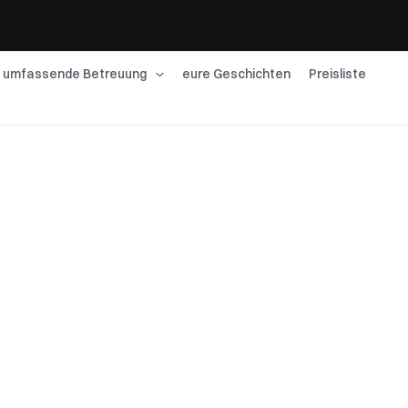
umfassende Betreuung
eure Geschichten
Preisliste