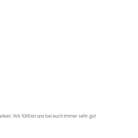
anken. Wir fühlten uns bei euch immer sehr gut