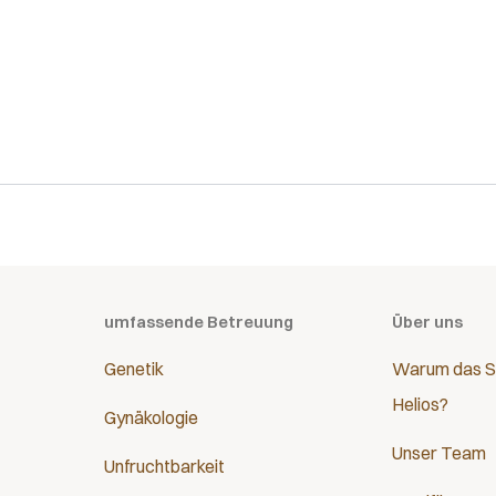
umfassende Betreuung
Über uns
Genetik
Warum das S
Helios?
Gynäkologie
Unser Team
Unfruchtbarkeit