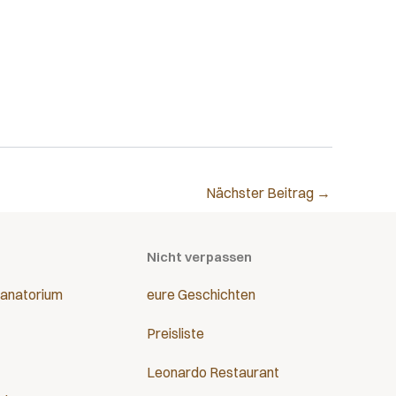
Nächster Beitrag
→
Nicht verpassen
anatorium
eure Geschichten
Preisliste
Leonardo Restaurant