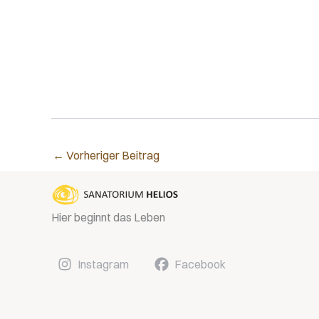
←
Vorheriger Beitrag
Hier beginnt das Leben
Instagram
Facebook