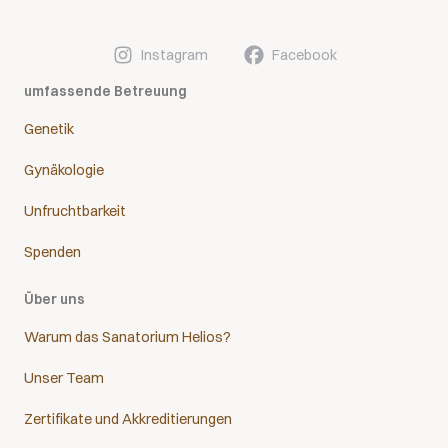
Instagram
Facebook
umfassende Betreuung
Genetik
Gynäkologie
Unfruchtbarkeit
Spenden
Über uns
Warum das Sanatorium Helios?
Unser Team
Zertifikate und Akkreditierungen