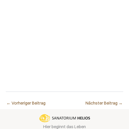
←
Vorheriger Beitrag
Nächster Beitrag
→
Hier beginnt das Leben