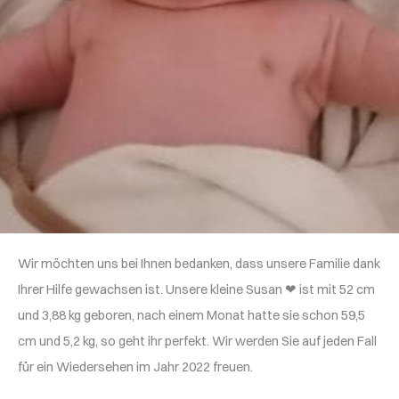
Wir möchten uns bei Ihnen bedanken, dass unsere Familie dank
Ihrer Hilfe gewachsen ist. Unsere kleine Susan ❤ ist mit 52 cm
und 3,88 kg geboren, nach einem Monat hatte sie schon 59,5
cm und 5,2 kg, so geht ihr perfekt. Wir werden Sie auf jeden Fall
für ein Wiedersehen im Jahr 2022 freuen.