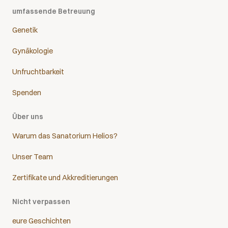
umfassende Betreuung
Genetik
Gynäkologie
Unfruchtbarkeit
Spenden
Über uns
Warum das Sanatorium Helios?
Unser Team
Zertifikate und Akkreditierungen
Nicht verpassen
eure Geschichten