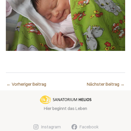
←
Vorheriger Beitrag
Nächster Beitrag
→
Hier beginnt das Leben
Instagram
Facebook