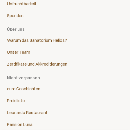
Unfruchtbarkeit
Spenden
Über uns
Warum das Sanatorium Helios?
Unser Team
Zertifikate und Akkreditierungen
Nicht verpassen
eure Geschichten
Preisliste
Leonardo Restaurant
Pension Luna