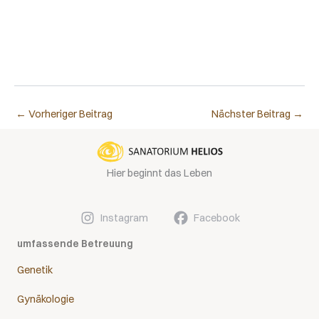
←
Vorheriger Beitrag
Nächster Beitrag
→
Hier beginnt das Leben
Instagram
Facebook
umfassende Betreuung
Genetik
Gynäkologie