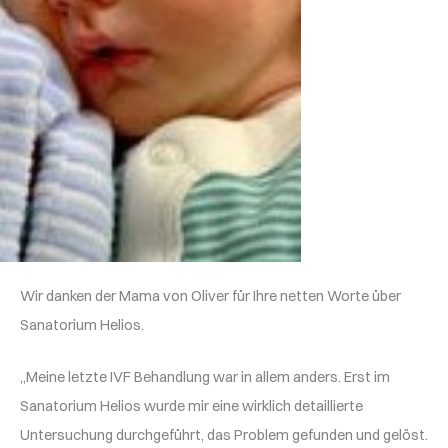
Wir danken der Mama von Oliver für Ihre netten Worte über
Sanatorium Helios.
„Meine letzte IVF Behandlung war in allem anders. Erst im
Sanatorium Helios wurde mir eine wirklich detaillierte
Untersuchung durchgeführt, das Problem gefunden und gelöst.