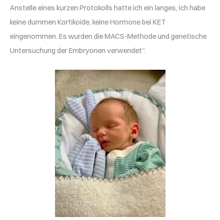
Anstelle eines kurzen Protokolls hatte ich ein langes, ich habe
keine dummen Kortikoide, keine Hormone bei KET
eingenommen. Es wurden die MACS-Methode und genetische
Untersuchung der Embryonen verwendet“.