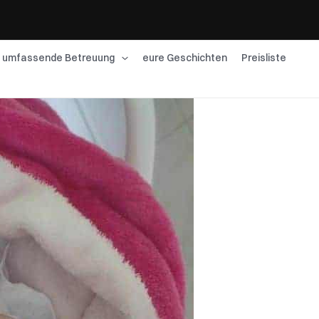
umfassende Betreuung
eure Geschichten
Preisliste