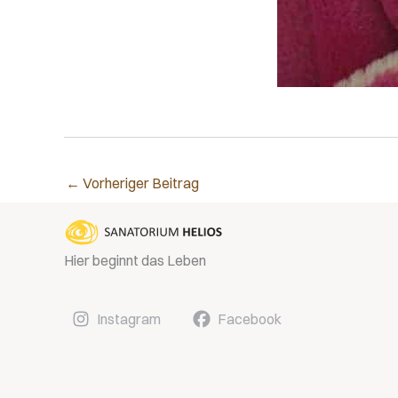
←
Vorheriger Beitrag
Hier beginnt das Leben
Instagram
Facebook