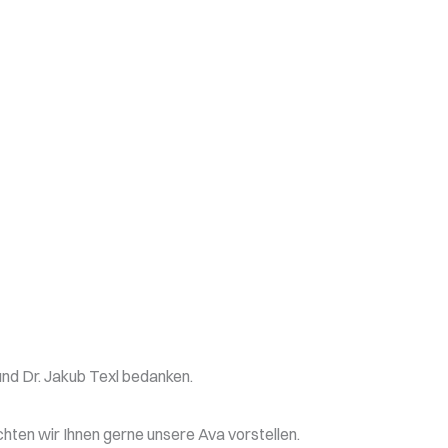
und Dr. Jakub Texl bedanken.
hten wir Ihnen gerne unsere Ava vorstellen.