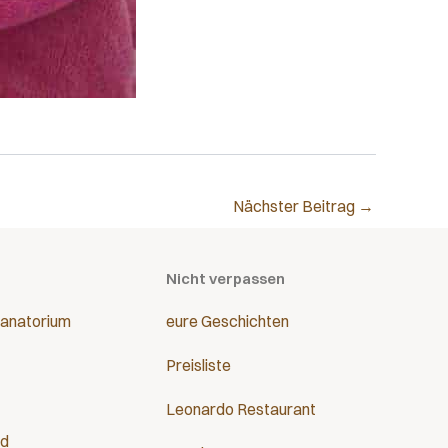
Nächster Beitrag
→
Nicht verpassen
anatorium
eure Geschichten
Preisliste
Leonardo Restaurant
nd