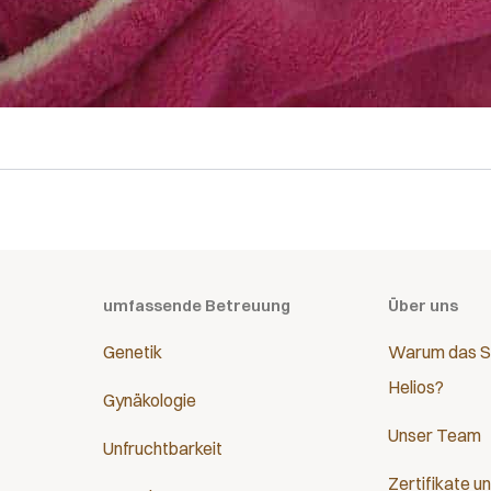
umfassende Betreuung
Über uns
Genetik
Warum das S
Helios?
Gynäkologie
Unser Team
Unfruchtbarkeit
Zertifikate u