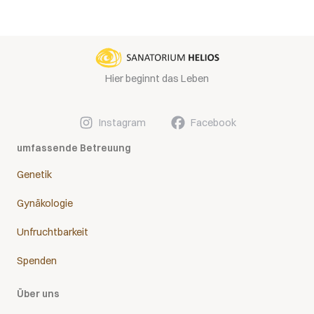
Hier beginnt das Leben
Instagram
Facebook
umfassende Betreuung
Genetik
Gynäkologie
Unfruchtbarkeit
Spenden
Über uns