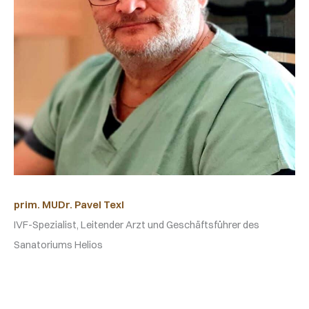
prim. MUDr. Pavel Texl
IVF-Spezialist, Leitender Arzt und Geschäftsführer des
Sanatoriums Helios