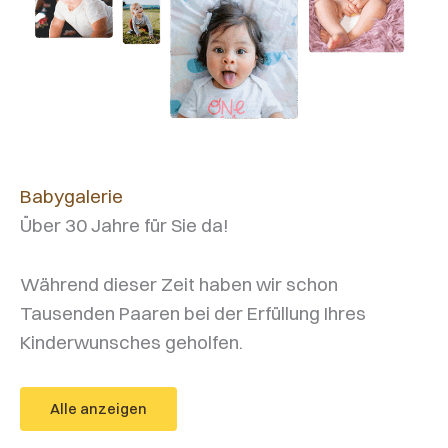
Babygalerie
Über 30 Jahre für Sie da!
Während dieser Zeit haben wir schon
Tausenden Paaren bei der Erfüllung Ihres
Kinderwunsches geholfen.
Alle anzeigen