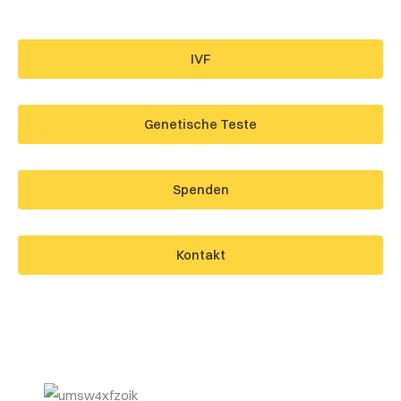
IVF
Genetische Teste
Spenden
Kontakt