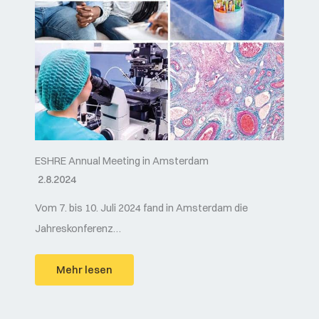
ESHRE Annual Meeting in Amsterdam
2.8.2024
Vom 7. bis 10. Juli 2024 fand in Amsterdam die
Jahreskonferenz…
Mehr lesen