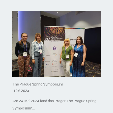
The Prague Spring Symposium
10.6.2024
Am 24. Mai 2024 fand das Prager The Prague Spring
Symposium…