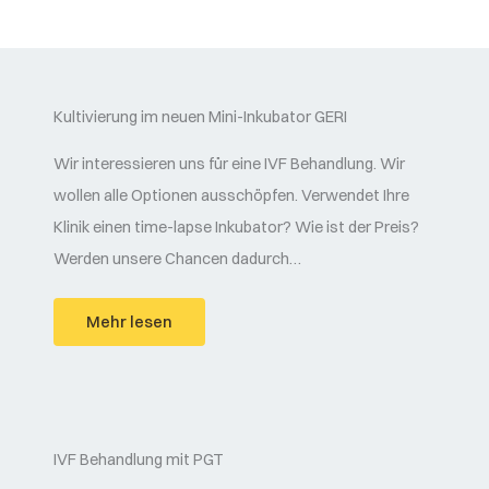
Kultivierung im neuen Mini-Inkubator GERI
Wir interessieren uns für eine IVF Behandlung. Wir
wollen alle Optionen ausschöpfen. Verwendet Ihre
Klinik einen time-lapse Inkubator? Wie ist der Preis?
Werden unsere Chancen dadurch…
Mehr lesen
IVF Behandlung mit PGT