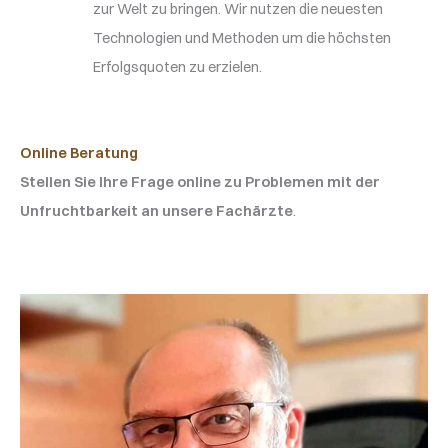
zur Welt zu bringen. Wir nutzen die neuesten
Technologien und Methoden um die höchsten
Erfolgsquoten zu erzielen.
Online Beratung
Stellen Sie Ihre Frage online zu Problemen mit der
Unfruchtbarkeit an unsere Fachärzte
.