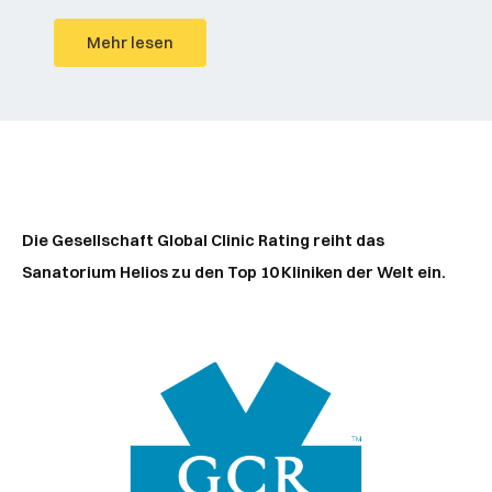
Mehr lesen
Die Gesellschaft Global Clinic Rating reiht das
Sanatorium Helios zu den Top 10 Kliniken der Welt ein.