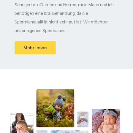
Sehr geehrte Damen und Herren, mein Mann und ich
benötigen eine ICSI Behandlung, da die
Spermienqualität nicht sehr gut ist. Wir möchten
unser eigenes Sperma und…
Mehr lesen