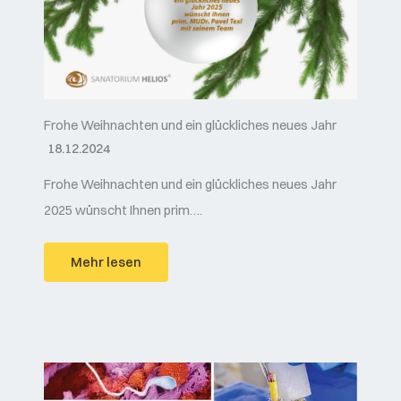
Frohe Weihnachten und ein glückliches neues Jahr
18.12.2024
Frohe Weihnachten und ein glückliches neues Jahr
2025 wünscht Ihnen prim….
Mehr lesen