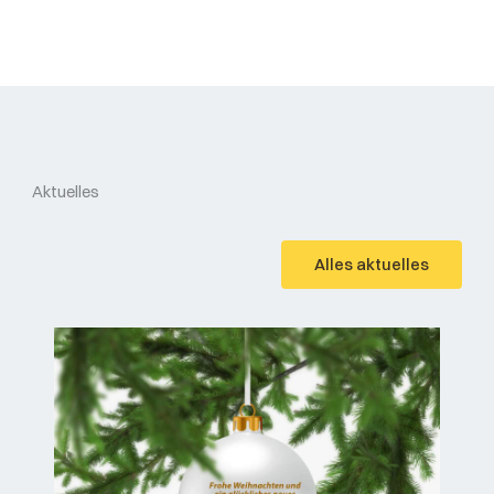
Aktuelles
Alles aktuelles