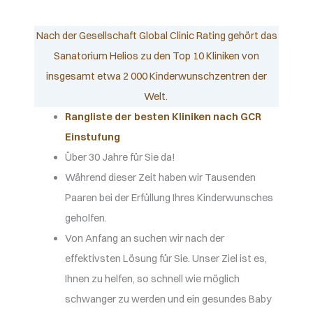
Nach der Gesellschaft Global Clinic Rating gehört das
Sanatorium Helios zu den Top 10 Kliniken von
insgesamt etwa 2 000 Kinderwunschzentren der
Welt.
Rangliste der besten Kliniken nach GCR
Einstufung
Über 30 Jahre für Sie da!
Während dieser Zeit haben wir Tausenden
Paaren bei der Erfüllung Ihres Kinderwunsches
geholfen.
Von Anfang an suchen wir nach der
effektivsten Lösung für Sie. Unser Ziel ist es,
Ihnen zu helfen, so schnell wie möglich
schwanger zu werden und ein gesundes Baby