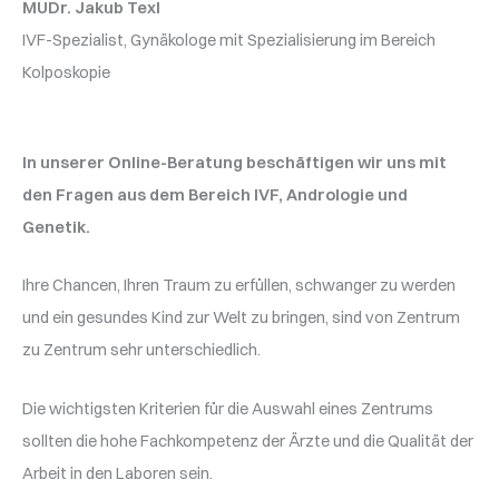
MUDr. Jakub Texl
IVF-Spezialist, Gynäkologe mit Spezialisierung im Bereich
Kolposkopie
In unserer Online-Beratung beschäftigen wir uns mit
den Fragen aus dem Bereich IVF, Andrologie und
Genetik.
Ihre Chancen, Ihren Traum zu erfüllen, schwanger zu werden
und ein gesundes Kind zur Welt zu bringen, sind von Zentrum
zu Zentrum sehr unterschiedlich.
Die wichtigsten Kriterien für die Auswahl eines Zentrums
sollten die hohe Fachkompetenz der Ärzte und die Qualität der
Arbeit in den Laboren sein.